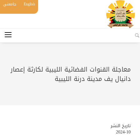
English
جامعتي
معاجلة القنوات الفضائية الليبية لكارثة إعصار
دانيال يف مدينة درنة الليبية
تاريخ النشر
2024-10