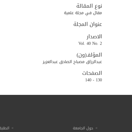
نوع المقالة
مقال في مجلة علمية
عنوان المجلة
الاصدار
Vol. 40 No. 2
المؤلفـ(ون)
عبدالرزاق مصباح الصادق عبدالعزيز
الصفحات
130 - 140
حول الجامعة
الطلبة