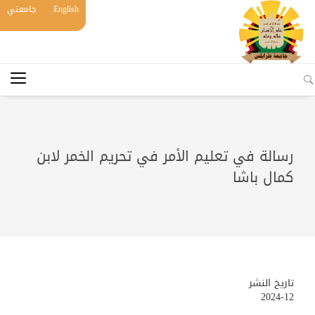
English
جامعتي
رسالة في تعليم الأمر في تحريم الخمر لابن
كمال باشا
تاريخ النشر
2024-12