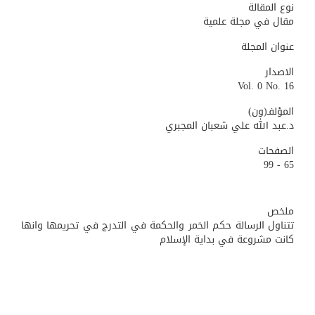
نوع المقالة
مقال في مجلة علمية
عنوان المجلة
الاصدار
Vol. 0 No. 16
المؤلفـ(ون)
د.عبد الله علي شعبان المجبري
الصفحات
65 - 99
ملخص
تتناول الرسالة حكم الخمر والحكمة في التدرج في تحريمها وانها
كانت مشروعة في بداية الإسلام