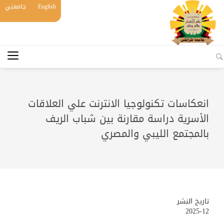
English
جامعتي
انعكاسات تكنولوجيا الانترنت علي العلاقات
الأسرية دراسة مقارنة بين شباب الريف
بالمجتمع الليبي والمصري
تاريخ النشر
2025-12