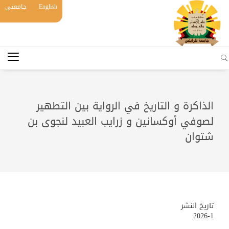
English
جامعتي
الذاكرة و التاريخ في الرواية بين التطهير
لصوفي أوكسانين و زرايب العبيد لنجوى بن
شتوان
تاريخ النشر
2026-1