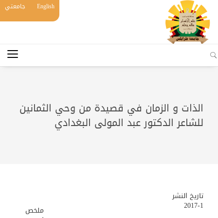
English
جامعتي
الذات و الزمان في قصيدة من وحي الثمانين
للشاعر الدكتور عبد المولى البغدادي
تاريخ النشر
2017-1
ملخص