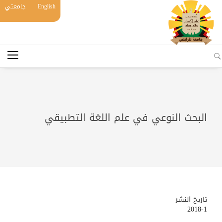
English
جامعتي
البحث النوعي في علم اللغة التطبيقي
تاريخ النشر
2018-1