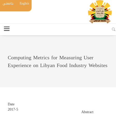
English
جامعتي
Computing Metrics for Measuring User
Experience on Libyan Food Industry Websites
Date
2017-5
Abstract