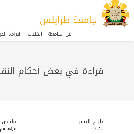
جامعة طرابلس
عن الجامعة
الكليات
البرامج الد
قراءة في بعض أحكام الن
تاريخ النشر
ملخص
2012-3
قراءة في بعض أ