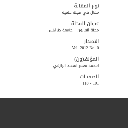
نوع المقالة
مقال في مجلة علمية
عنوان المجلة
مجلة القانون _ جامعة طرابلس
الاصدار
Vol. 2012 No. 0
المؤلفـ(ون)
امحمد معمر امحمد الرازقي
الصفحات
101 - 118