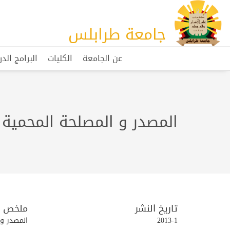
جامعة طرابلس
عن الجامعة
الكليات
البرامج الد
المصدر و المصلحة المحمية ب
تاريخ النشر
ملخص
2013-1
المصدر و الم