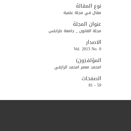
نوع المقالة
مقال في مجلة علمية
عنوان المجلة
مجلة القانون _ جامعة طرابلس
الاصدار
Vol. 2013 No. 0
المؤلفـ(ون)
امحمد معمر امحمد الرازقي
الصفحات
59 - 81