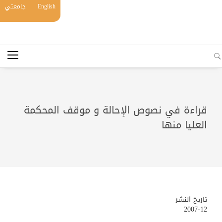
English
جامعتي
قراءة في نصوص الإحالة و موقف المحكمة
العليا منها
تاريخ النشر
2007-12