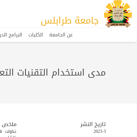
جامعة طرابلس
عن الجامعة
الكليات
البرامج الد
مدى استخدام التقنيات الت
تاريخ النشر
ملخص
2023-3
تناولت ه