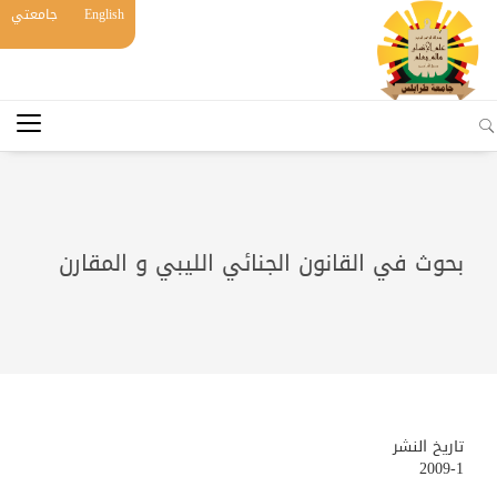
English
جامعتي
بحوث في القانون الجنائي الليبي و المقارن
تاريخ النشر
2009-1