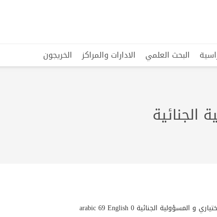
راسية
البحث العلمي
الادارات والمراكز
الخريجون
 الجنائية
ي و المسؤولية الجنائية arabic 69 English 0