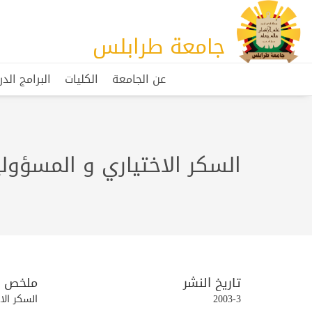
جامعة طرابلس
عن الجامعة
الكليات
البرامج الد
السكر الاختياري و المسؤولية
تاريخ النشر
ملخص
2003-3
السكر الاختيار