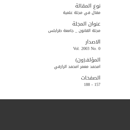
نوع المقالة
مقال في مجلة علمية
عنوان المجلة
مجلة القانون _ جامعة طرابلس
الاصدار
Vol. 2003 No. 0
المؤلفـ(ون)
امحمد معمر امحمد الرازقي
الصفحات
157 - 188