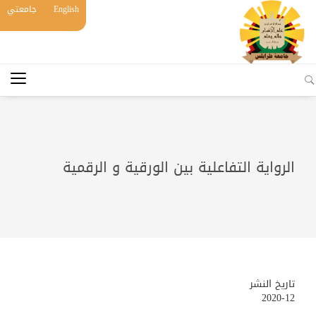
English
جامعتي
الرواية التفاعلية بين الورقية و الرقمية
تاريخ النشر
2020-12