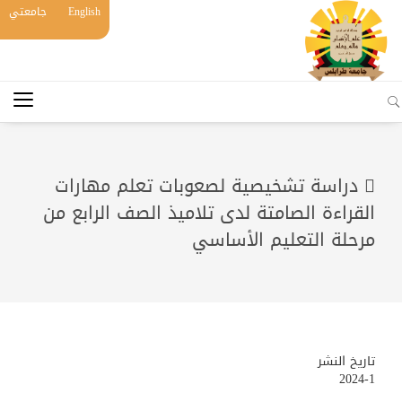
English
جامعتي
 دراسة تشخيصية لصعوبات تعلم مهارات
القراءة الصامتة لدى تلاميذ الصف الرابع من
مرحلة التعليم الأساسي
تاريخ النشر
2024-1