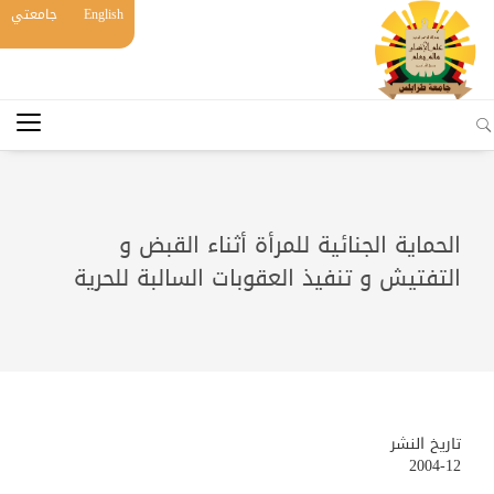
English
جامعتي
الحماية الجنائية للمرأة أثناء القبض و
التفتيش و تنفيذ العقوبات السالبة للحرية
تاريخ النشر
2004-12