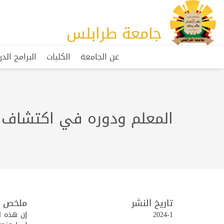
جامعة طرابلس
عن الجامعة
الكليات
البرامج الد
المعلم ودوره في اكتشاف و
تاريخ النشر
ملخص
2024-1
إن هذه ا