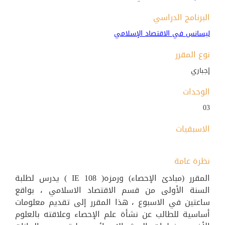
البرنامج الدراسي
ليسانس في الاقتصاد الإسلامي
نوع المقرر
إجباري
الوحدات
03
الاسبقيات
نظرة عامة
المقرر (مبادئ الإحصاء) ورمزه( IE 108 ) يدرس لطلبة
السنة الأولى من قسم الاقتصاد الاسلامي ، بواقع
ساعتين في الاسبوع ، هذا المقرر إلى تقديم معلومات
أساسية للطالب عن نشأة علم الإحصاء وعلاقته بالعلوم