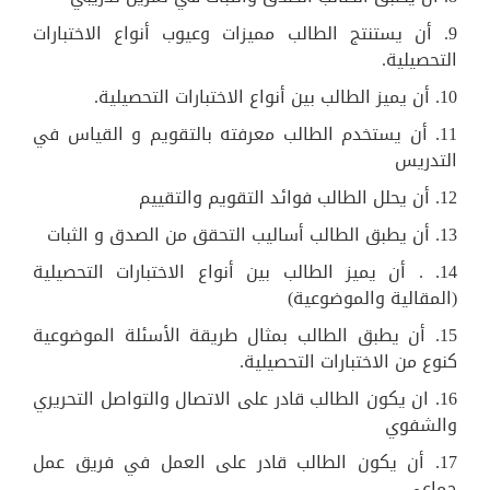
9. أن يستنتج الطالب مميزات وعيوب أنواع الاختبارات
التحصيلية.
10. أن يميز الطالب بين أنواع الاختبارات التحصيلية.
11. أن يستخدم الطالب معرفته بالتقويم و القياس في
التدريس
12. أن يحلل الطالب فوائد التقويم والتقييم
13. أن يطبق الطالب أساليب التحقق من الصدق و الثبات
14. . أن يميز الطالب بين أنواع الاختبارات التحصيلية
(المقالية والموضوعية)
15. أن يطبق الطالب بمثال طريقة الأسئلة الموضوعية
كنوع من الاختبارات التحصيلية.
16. ان يكون الطالب قادر على الاتصال والتواصل التحريري
والشفوي
17. أن يكون الطالب قادر على العمل في فريق عمل
جماعي