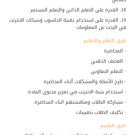
18. القدرة على التعلم الذاتي والتعلم المستمر
19. القدرة على استخدام تقنية الحاسوب وشبكات الانترنت
في البحث عن المعلومات
طرق التعلم والتعليم
· المحاضرة
· العصف الذهني
· التعلم التعاوني
· طرح الأمثلة والمشكلات أثناء المحاضرة.
· استخدام شبة الانترنت في تعزيز محتوى المادة.
· مشاركة الطلاب ومناقشتهم اثناء المحاضرة.
· تكليف الطلاب بتعيينات.
طرق التقييم