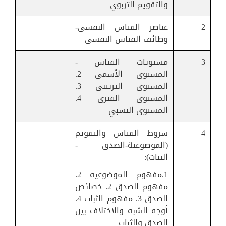
والتقويم التربوي
2
عناصر القياس النفسي-
وظائف القياس النفسي
3
مستويات القياس -
المستوى الأسمى 2.
المستوى الترتيبي 3.
المستوى الفترى 4.
المستوى النسبي
4
شروط القياس والتقويم
(الموضوعية-الصدق -
الثبات):
1.مفهوم الموضوعية 2.
مفهوم الصدق 2. خصائص
الصدق 3. مفهوم الثبات 4.
أوجه الشبه والاختلاف بين
الصدق والثبات