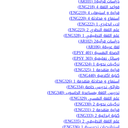
دراسات قرآنية1 (AR101)
قواعد اللغة 4 (ENG218)
قراءة و استيعاب 4 (ENG219)
استماع و محادثة 4 (ENG220)
ادب انجليزي 1 (ENG222)
علم اللغة النظري 2 (ENG223)
علم اللغة التطبيقي 1 (ENG328)
دراسات قرآنية2 (AR102)
لغة عربية4 (AR106)
الصحة النفسية (EPSY 401)
وسائل تعليمية (EPSY 303)
تركيبات نحوية 1 (ENG324)
قراءة متقدمة 1 (ENG325)
كتابة اكادمية (ENG440)
استماع و محادثة متقدمة 1 (ENG326)
طرائق تدريس خاصة (ENG334)
تدريس اللغة بمساعدة الحاسوب (ENG340)
علم اللغة النفسي (ENG329)
تركيبات نحوية 2 (ENG330)
قراءة متقدمة 2 (ENG331)
كتابة ابداعية 2 (ENG333)
علم اللغة التطبيقي 2 (ENG335)
استراتيجيات تدريسية 1 (ENG336)