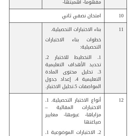
مفهوما- أهميتها-
10
امتحان نصفي ثاني
11
بناء الاختبارات التحصيلية.
خطوات بناء الاختبارات
التحصيلية:
1. التخطيط للاختبار 2.
تحديد الأهداف التعليمية
3. تحليل محتوى المادة
التعليمية 4. إعداد جدول
المواصفات 5.تحليل الاختبار.
12
أنواع الاختبار التحصيلية. 1.
الاختبارات المقالية –
مزاياها- عيوبها- معايير
صياغتها
2. الاختبارات الموضوعية 1.