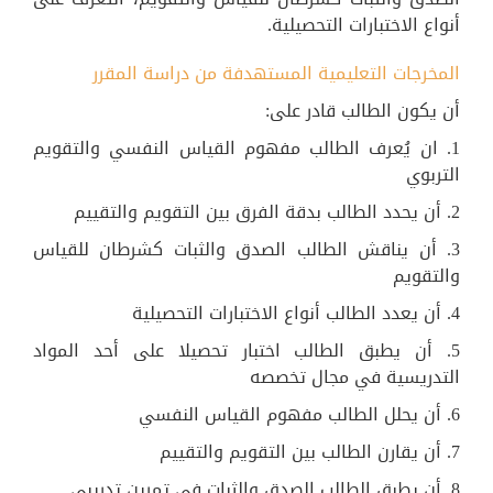
أنواع الاختبارات التحصيلية.
المخرجات التعليمية المستهدفة من دراسة المقرر
أن يكون الطالب قادر على:
1. ان يُعرف الطالب مفهوم القياس النفسي والتقويم
التربوي
2. أن يحدد الطالب بدقة الفرق بين التقويم والتقييم
3. أن يناقش الطالب الصدق والثبات كشرطان للقياس
والتقويم
4. أن يعدد الطالب أنواع الاختبارات التحصيلية
5. أن يطبق الطالب اختبار تحصيلا على أحد المواد
التدريسية في مجال تخصصه
6. أن يحلل الطالب مفهوم القياس النفسي
7. أن يقارن الطالب بين التقويم والتقييم
8. أن يطبق الطالب الصدق والثبات في تمرين تدريبي