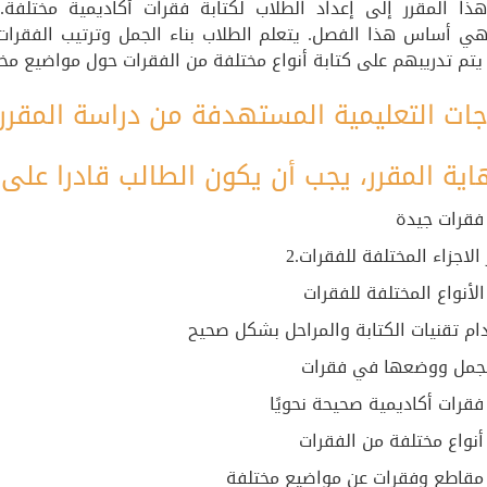
ا المقرر إلى إعداد الطلاب لكتابة فقرات أكاديمية مختلفة. 
 هي أساس هذا الفصل. يتعلم الطلاب بناء الجمل وترتيب الفقرات 
 يتم تدريبهم على كتابة أنواع مختلفة من الفقرات حول مواضيع مخت
جات التعليمية المستهدفة من دراسة المقرر
اية المقرر، يجب أن يكون الطالب قادرا على: