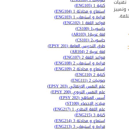
تقنيات
كتابة 1 (ENG105)
وتمييز
استماع و محادثة 1 (ENG104)
لفة.
قراءة و استيعاب 1 (ENG103)
قواعد اللغة 1 (ENG102)
حاسوب1 (CS100)
لغة عربية1 (AR103)
حاسوب2 (CS101)
طرق التدريس العامة (EPSY 201)
لغة عربية 2 (AR104)
قواعد اللغة 2 (ENG107)
قراءة و استيعاب 2 (ENG108)
استماع و محادثة 2 (ENG109)
كتابة 2 (ENG110)
صوتيات 2 (ENG111)
علم النفس الارتقائي (EPSY 203)
علم النفس التربوي (EPSY 200)
أسس المناهج (EPSY 202)
مبادئ الإحصاء (ST100)
علم اللغة النظري 1 (ENG217)
كتابة 3 (ENG215)
استماع و محادثة 3 (ENG214)
قراءة و استيعاب 3 (ENG213)